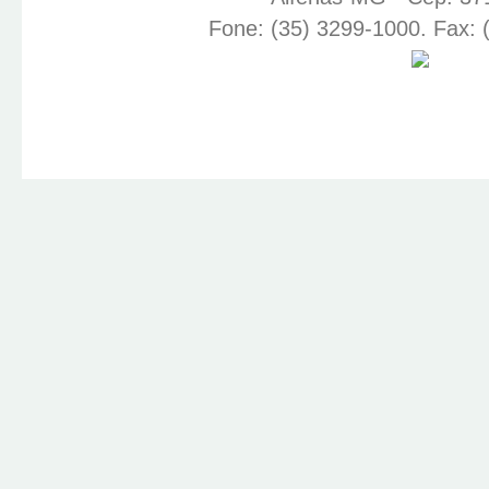
Fone: (35) 3299-1000. Fax: 