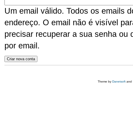
Um email válido. Todos os emails d
endereço. O email não é visível pa
precisar recuperar a sua senha ou d
por email.
Theme by
Danetsoft
and