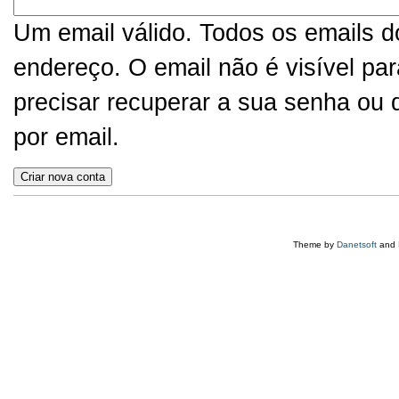
Um email válido. Todos os emails d
endereço. O email não é visível pa
precisar recuperar a sua senha ou d
por email.
Theme by
Danetsoft
and