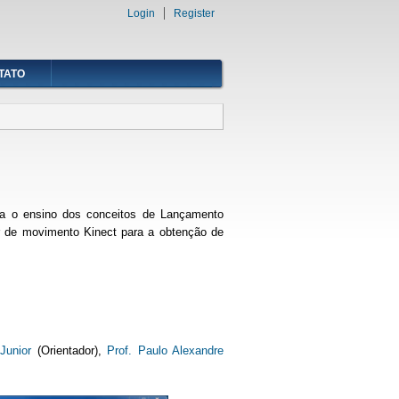
Login
Register
TATO
ara o ensino dos conceitos de Lançamento
sor de movimento Kinect para a obtenção de
Junior
(Orientador),
Prof. Paulo Alexandre