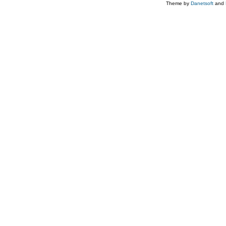
Theme by
Danetsoft
and