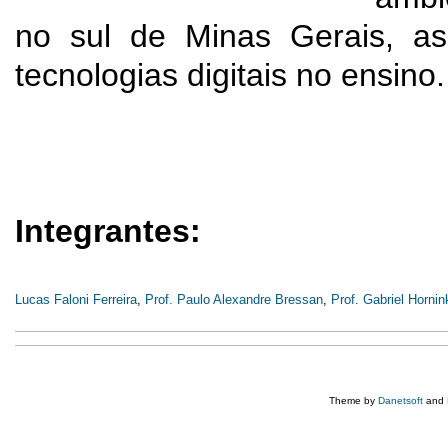
no sul de Minas Gerais, as
tecnologias digitais no ensino.
Integrantes:
Lucas Faloni Ferreira
,
Prof. Paulo Alexandre Bressan
,
Prof. Gabriel Hornin
Theme by
Danetsoft
and